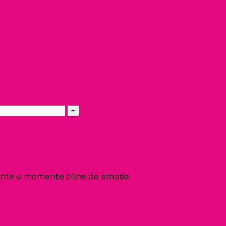
gante și momente pline de emoție.