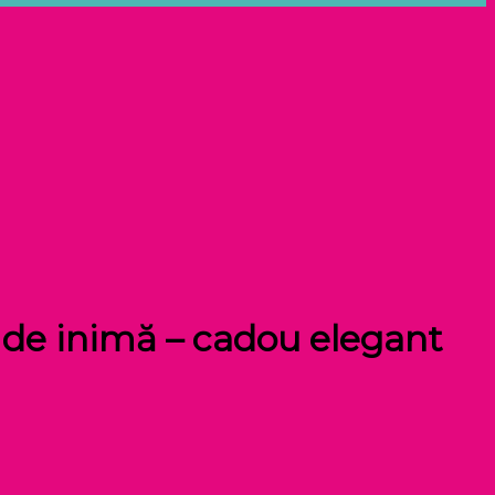
ă de inimă – cadou elegant